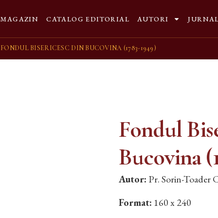
MAGAZIN
CATALOG EDITORIAL
AUTORI
JURNA
 FONDUL BISERICESC DIN BUCOVINA (1783-1949)
Fondul Bise
Bucovina (
Autor:
Pr. Sorin-Toader C
Format:
160 x 240