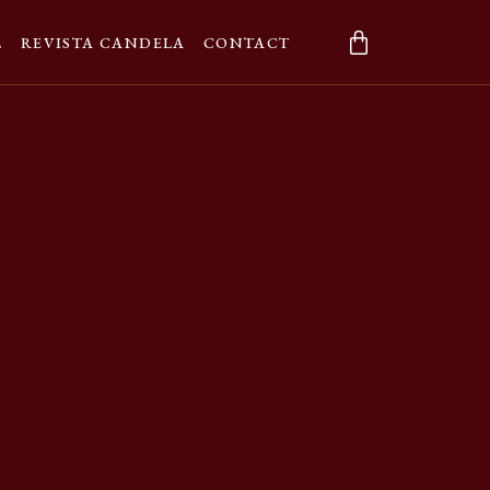
L
REVISTA CANDELA
CONTACT