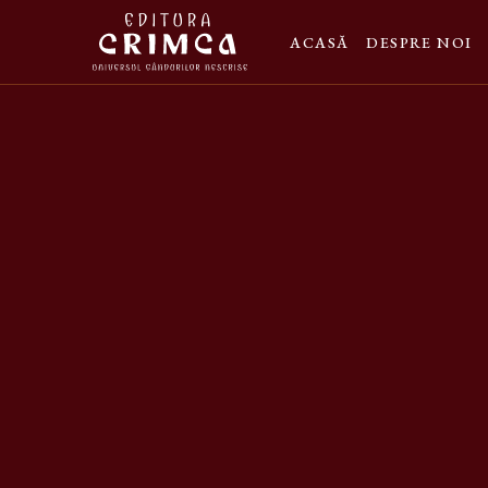
ACASĂ
DESPRE NOI