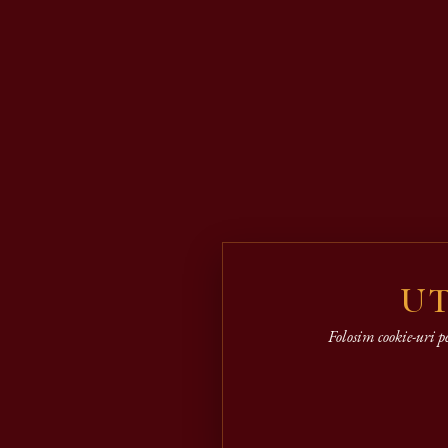
UT
Folosim cookie-uri p