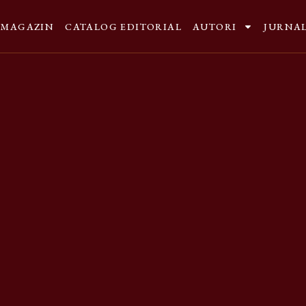
MAGAZIN
CATALOG EDITORIAL
AUTORI
JURNA