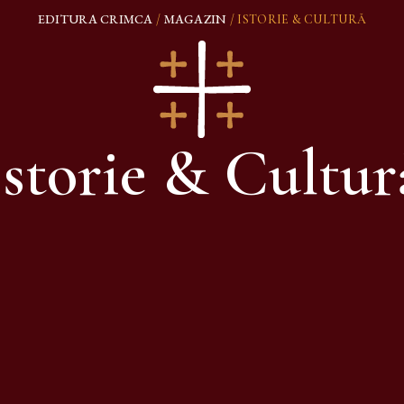
EDITURA CRIMCA
MAGAZIN
/
/ ISTORIE & CULTURĂ
Istorie & Cultur