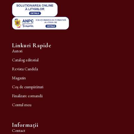
Linkuri Rapide
Autori
Catalog editorial
Revista Candela
Magazin
Coș de cumpărături
Finalizare comandă
Contul meu
Informații
Contact