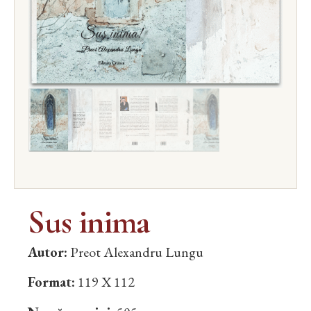
Sus inima
Autor:
Preot Alexandru Lungu
Format:
119 X 112