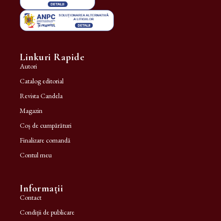
Linkuri Rapide
Autori
Catalog editorial
Revista Candela
Magazin
Coș de cumpărături
Finalizare comandă
Contul meu
Informații
Contact
Condiții de publicare